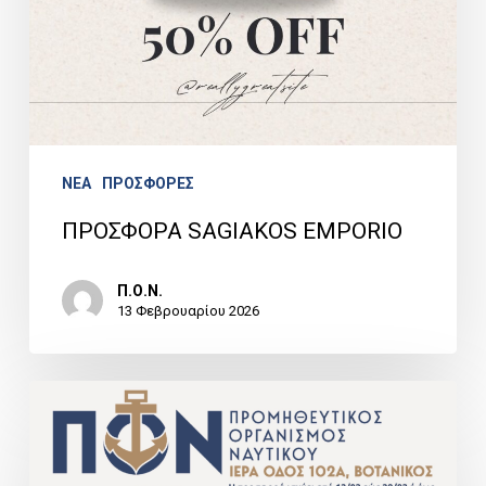
NEA
ΠΡΟΣΦΟΡΕΣ
ΠΡΟΣΦΟΡΑ SAGIAKOS EMPORIO
Π.Ο.Ν.
13 Φεβρουαρίου 2026
ΠΡΟΣΦΟΡΑ
SUPERMARKET