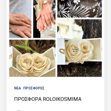
NEA
ΠΡΟΣΦΟΡΕΣ
ΠΡΟΣΦΟΡΑ ROLOIKOSMIMA