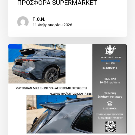
ΠΡΟΣΦΟΡΑ SUPERMARKET
Π.Ο.Ν.
11 Φεβρουαρίου 2026
ΠΡΟΣΦΟΡΑ
ARMOUTAKIS