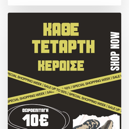
ΠΡΟΣΦΟΡΑ
SAGIAKOS