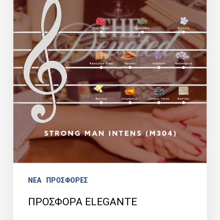
NEA
ΠΡΟΣΦΟΡΕΣ
ΠΡΟΣΦΟΡΑ ELEGANTE