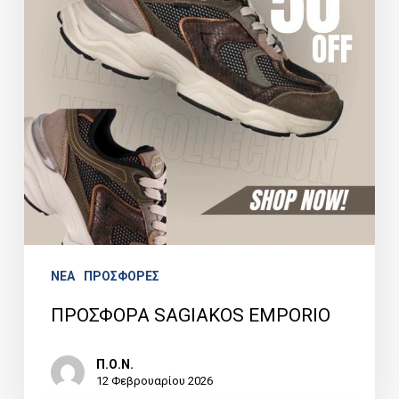
NEA
ΠΡΟΣΦΟΡΕΣ
ΠΡΟΣΦΟΡΑ SAGIAKOS EMPORIO
Π.Ο.Ν.
12 Φεβρουαρίου 2026