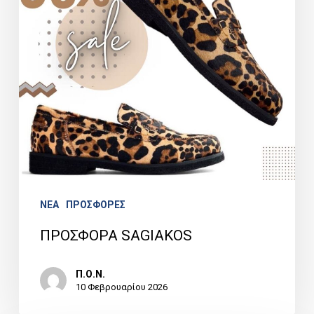
NEA
ΠΡΟΣΦΟΡΕΣ
ΠΡΟΣΦΟΡΑ SAGIAKOS
Π.Ο.Ν.
10 Φεβρουαρίου 2026