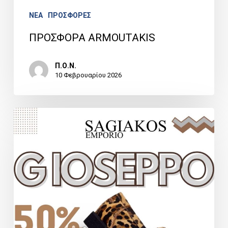
NEA
ΠΡΟΣΦΟΡΕΣ
ΠΡΟΣΦΟΡΑ ARMOUTAKIS
Π.Ο.Ν.
10 Φεβρουαρίου 2026
ΠΡΟΣΦΟΡΑ
SAGIAKOS