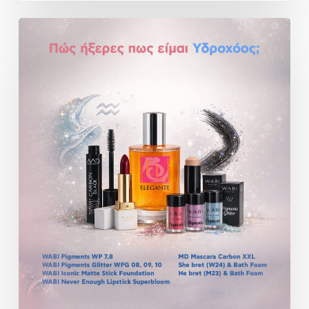
ΠΡΟΣΦΟΡΑ
ELEGANTE