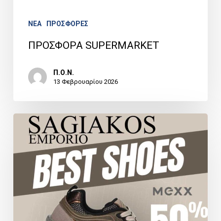
NEA
ΠΡΟΣΦΟΡΕΣ
ΠΡΟΣΦΟΡΑ SUPERMARKET
Π.Ο.Ν.
13 Φεβρουαρίου 2026
ΠΡΟΣΦΟΡΑ
SAGIAKOS
EMPORIO