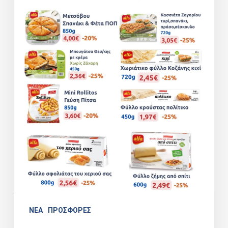
NEA
ΠΡΟΣΦΟΡΕΣ