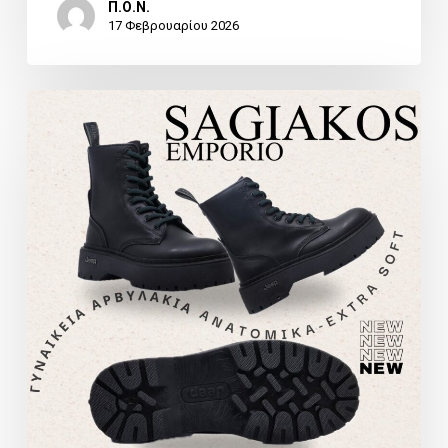
Π.Ο.Ν.
17 Φεβρουαρίου 2026
ΠΡΟΣΦΟΡΑ
SAGIAKOS
EMPORIO