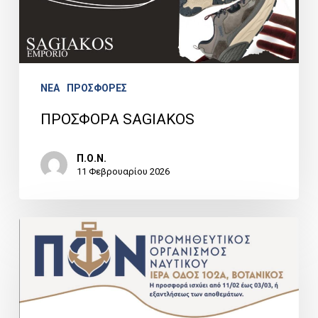
NEA
ΠΡΟΣΦΟΡΕΣ
ΠΡΟΣΦΟΡΑ SAGIAKOS
Π.Ο.Ν.
11 Φεβρουαρίου 2026
ΠΡΟΣΦΟΡΑ
SUPERMARKET