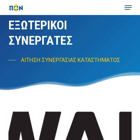
Skip
Menu
to
main
ΕΞΩΤΕΡΙΚΟΙ
content
ΣΥΝΕΡΓΑΤΕΣ
ΑΙΤΗΣΗ ΣΥΝΕΡΓΑΣΙΑΣ ΚΑΤΑΣΤΗΜΑΤΟΣ