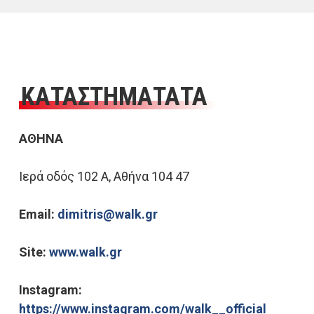
ΚΑΤΑΣΤΗΜΑΤΑΤΑ
ΑΘΗΝΑ
Ιερά οδός 102 Α, Αθήνα 104 47
Email:
dimitris@walk.gr
Site:
www.walk.gr
Instagram:
https://www.instagram.com/walk__official