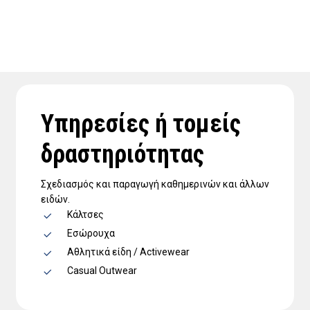
Υπηρεσίες ή τομείς
δραστηριότητας
Σχεδιασμός και παραγωγή καθημερινών και άλλων
ειδών.
Κάλτσες
Εσώρουχα
Αθλητικά είδη / Activewear
Casual Outwear