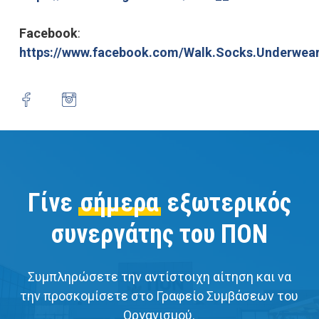
Facebook
:
https://www.facebook.com/Walk.Socks.Underwea
Γίνε
σήμερα
εξωτερικός
συνεργάτης του ΠΟΝ
Συμπληρώσετε την αντίστοιχη αίτηση και να
την προσκομίσετε στο Γραφείο Συμβάσεων του
Οργανισμού.