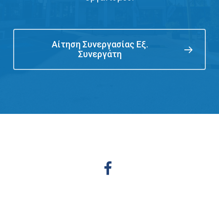
Αίτηση Συνεργασίας Εξ.
Συνεργάτη