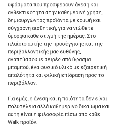
υφάσματα που προσφέρουν άνεση και
ανθεκτικότητα στην καθημερινή χρήση,
δημιουργώντας προϊόντα με κομψή και
σύγχρονη αισθητική, για να νιώθετε
όμορφα κάθε στιγμή της ημέρας. Στο
πλαίσιο αυτής της προσέγγισης και της
περιβαλλοντικής μας ευθύνης,
αναπτύσσουμε σειρές από ύφασμα
μπαμπού, ένα φυσικό υλικό με εξαιρετική
απαλότητα και φιλική επίδραση προς το
περιβάλλον.
Για εμάς, η άνεση και η ποιότητα δεν είναι
πολυτέλεια αλλά καθημερινό δικαίωμα και
αυτή είναι η φιλοσοφία πίσω από κάθε
Walk προϊόν.