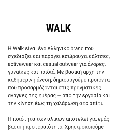
WALK
Η Walk είναι ένα ελληνικό brand που
σχεδιάζει και παράγει εσώρουχα, κάλτσες,
activewear και casual outwear για άνδρες,
γυναίκες και παιδιά. Με βασική αρχή την
καθημερινή άνεση, δημιουργούμε προϊόντα
που προσαρμόζονται στις πραγματικές
ανάγκες της ημέρας — από την εργασία και
την κίνηση έως τη χαλάρωση στο σπίτι.
Η ποιότητα των υλικών αποτελεί για εμάς
βασική προτεραιότητα. Χρησιμοποιούμε