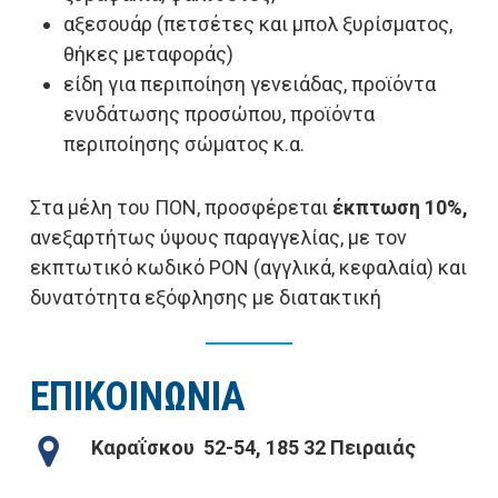
αξεσουάρ (πετσέτες και μπολ ξυρίσματος,
θήκες μεταφοράς)
είδη για περιποίηση γενειάδας, προϊόντα
ενυδάτωσης προσώπου, προϊόντα
περιποίησης σώματος κ.α.
Στα μέλη του ΠΟΝ, προσφέρεται
έκπτωση 10%,
ανεξαρτήτως ύψους παραγγελίας, με τον
εκπτωτικό κωδικό ΡΟΝ (αγγλικά, κεφαλαία) και
δυνατότητα εξόφλησης με διατακτική
ΕΠΙΚΟΙΝΩΝΙΑ
Καραΐσκου 52-54, 185 32 Πειραιάς