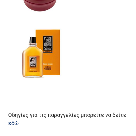
Οδηγίες για τις παραγγελίες μπορείτε να δείτε
εδώ