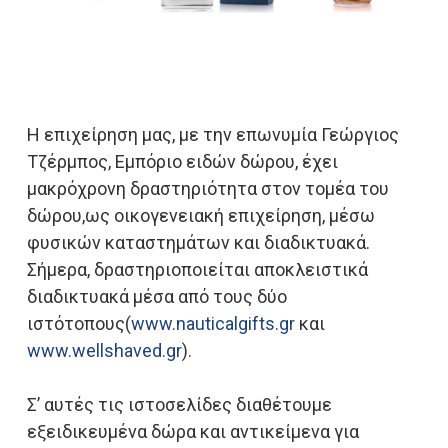
Η επιχείρηση μας, με την επωνυμία Γεώργιος
Τζέρμπος, Εμπόριο ειδών δώρου, έχει
μακρόχρονη δραστηριότητα στον τομέα του
δώρου,ως οικογενειακή επιχείρηση, μέσω
φυσικών καταστημάτων και διαδικτυακά.
Σήμερα, δραστηριοποιείται αποκλειστικά
διαδικτυακά μέσα από τους δύο
ιστότοπους(
www.nauticalgifts.gr
και
www.wellshaved.gr
).
Σ’ αυτές τις ιστοσελίδες διαθέτουμε
εξειδικευμένα δώρα και αντικείμενα για