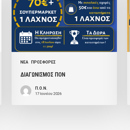
NEA
ΠΡΟΣΦΟΡΕΣ
ΔΙΑΓΩΝΙΣΜΟΣ ΠΟΝ
Π.Ο.Ν.
17 Ιουνίου 2026