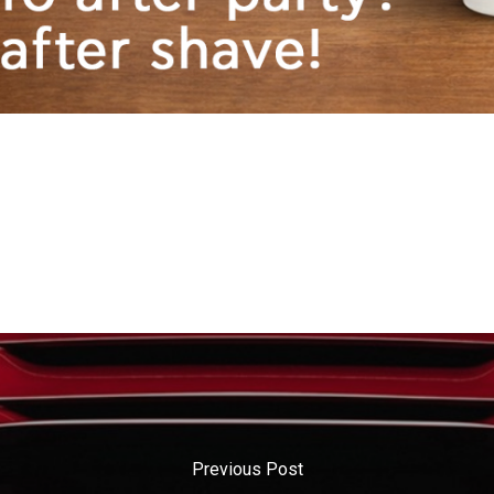
Previous Post