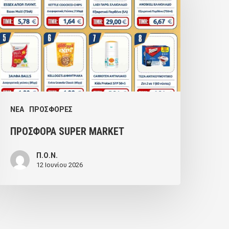
MARKET
NEA
ΠΡΟΣΦΟΡΕΣ
ΠΡΟΣΦΟΡΑ SUPER MARKET
Π.Ο.Ν.
12 Ιουνίου 2026