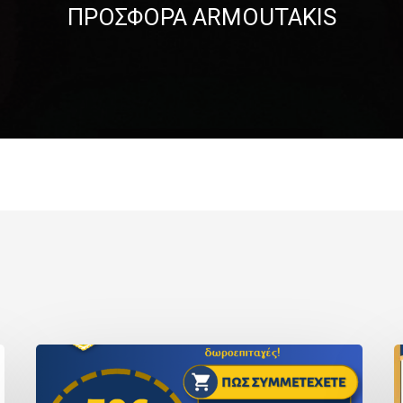
ΠΡΟΣΦΟΡΑ ARMOUTAKIS
ΔΙΑΓΩΝΙΣΜΟΣ
ΠΟΝ
S