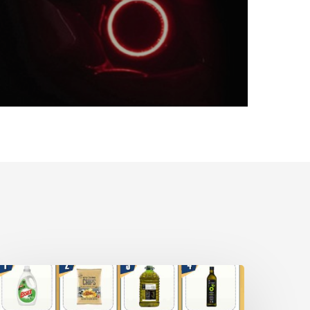
ΠΡΟΣΦΟΡΑ
UPER