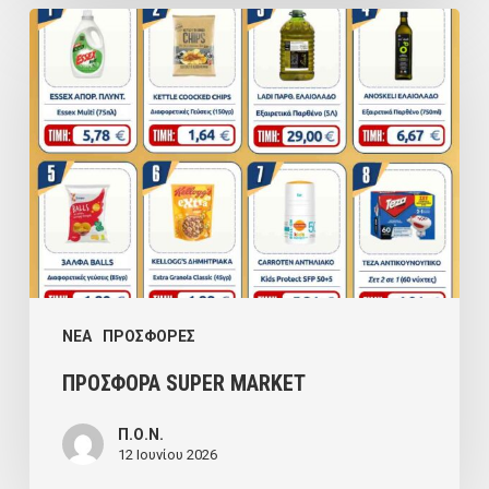
ΠΡΟΣΦΟΡΑ
SUPER
MARKET
NEA
ΠΡΟΣΦΟΡΕΣ
ΠΡΟΣΦΟΡΑ SUPER MARKET
Π.Ο.Ν.
12 Ιουνίου 2026