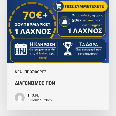
ΠΟΝ
NEA
ΠΡΟΣΦΟΡΕΣ
ΔΙΑΓΩΝΙΣΜΟΣ ΠΟΝ
Π.Ο.Ν.
17 Ιουνίου 2026