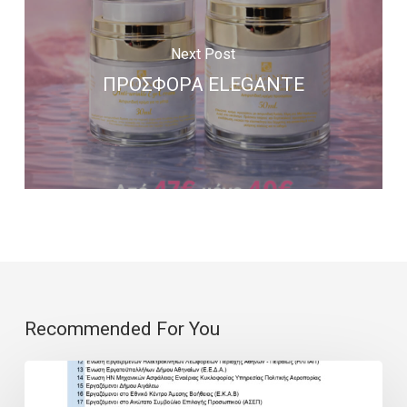
Next Post
ΠΡΟΣΦΟΡΑ ELEGANTE
Recommended For You
Υπηρεσίες
με