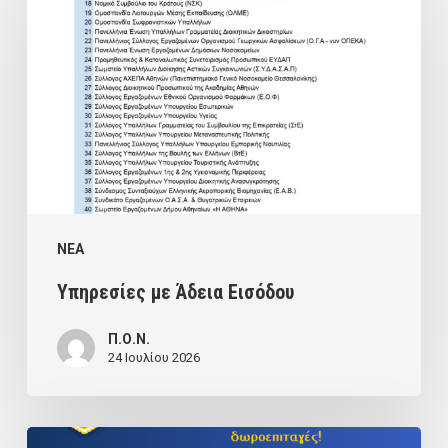
Άδεια
Εισόδου
NEA
Υπηρεσίες με Άδεια Εισόδου
Π.Ο.Ν.
24 Ιουλίου 2026
ΔΙΑΓΩΝΙΣΜΟΣ