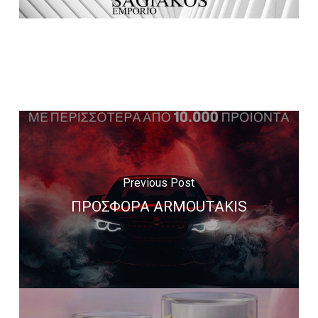
Previous Post
ΠΡΟΣΦΟΡΑ ARMOUTAKIS