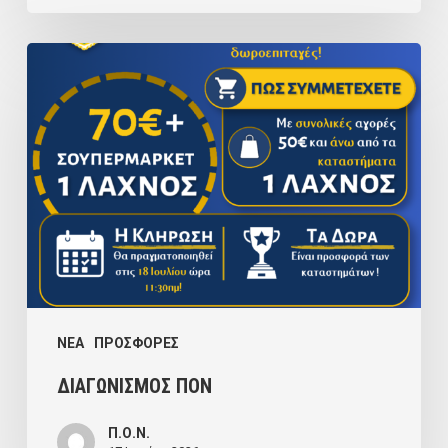
ΔΙΑΓΩΝΙΣΜΟΣ
ΠΟΝ
NEA
ΠΡΟΣΦΟΡΕΣ
ΔΙΑΓΩΝΙΣΜΟΣ ΠΟΝ
Π.Ο.Ν.