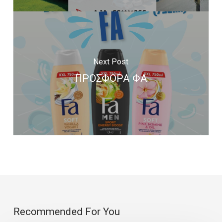
Next Post
ΠΡΟΣΦΟΡΑ ΦΑ
Recommended For You