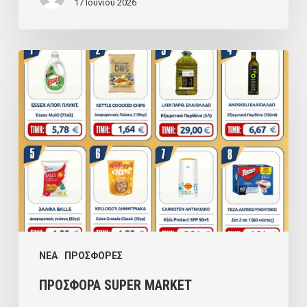
17 Ιουνίου 2026
ΠΡΟΣΦΟΡΑ
SUPER
MARKET
NEA
ΠΡΟΣΦΟΡΕΣ
ΠΡΟΣΦΟΡΑ SUPER MARKET