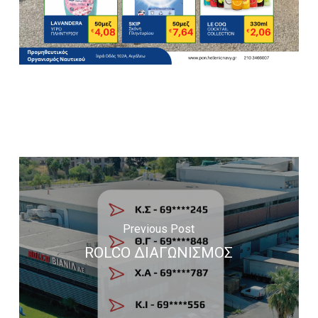
Previous Post
ROLCO ΔΙΑΓΩΝΙΣΜΟΣ