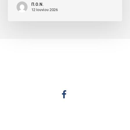
Π.Ο.Ν.
12 Ιουνίου 2026