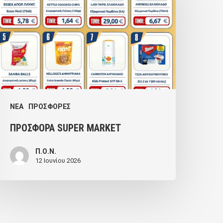
MARKET
NEA
ΠΡΟΣΦΟΡΕΣ
ΠΡΟΣΦΟΡΑ SUPER MARKET
Π.Ο.Ν.
12 Ιουνίου 2026