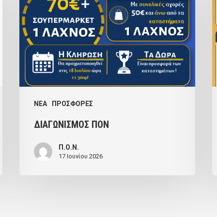
NEA
ΠΡΟΣΦΟΡΕΣ
ΔΙΑΓΩΝΙΣΜΟΣ ΠΟΝ
Π.Ο.Ν.
17 Ιουνίου 2026